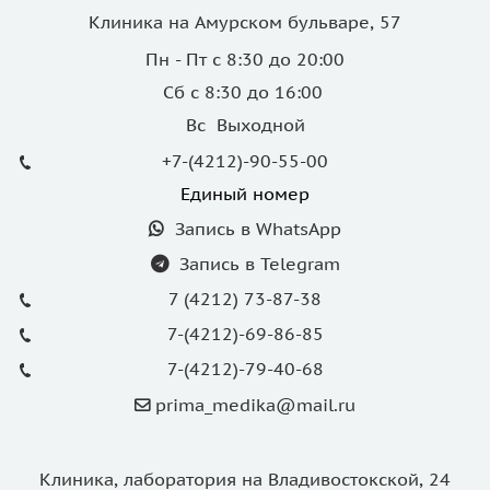
Клиника на Амурском бульваре, 57
Пн - Пт с 8:30 до 20:00
Сб с 8:30 до 16:00
Вс Выходной
+7-(4212)-90-55-00
Единый номер
Запись в WhatsApp
Запись в Telegram
7 (4212) 73-87-38
7-(4212)-69-86-85
7-(4212)-79-40-68
prima_medika@mail.ru
Клиника, лаборатория на Владивостокской, 24