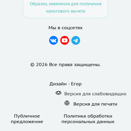
Образец заявления для получения
налогового вычета
Мы в соцсетях
© 2026 Все права защищены.
Дизайн - Егор
Версия для
слабовидящих
Версия для
печати
Публичное
Политика обработки
предложение
персональных данных