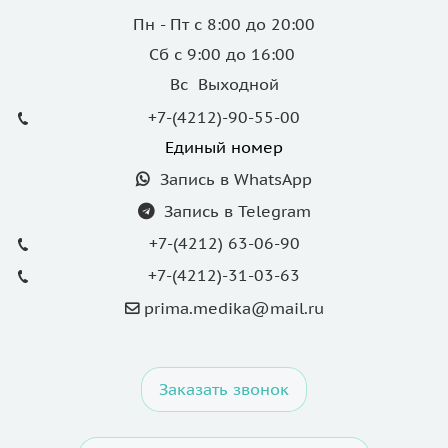
Пн - Пт с 8:00 до 20:00
Сб с 9:00 до 16:00
Вс Выходной
+7-(4212)-90-55-00
Единый номер
Запись в WhatsApp
Запись в Telegram
+7-(4212) 63-06-90
+7-(4212)-31-03-63
prima.medika@mail.ru
Заказать звонок