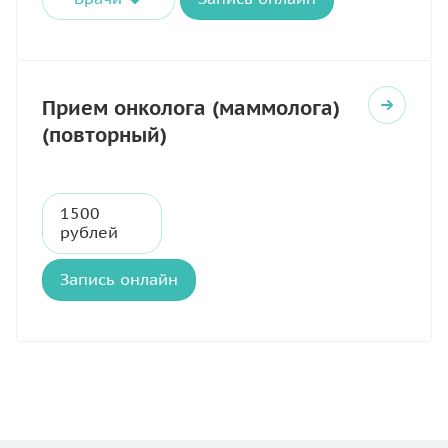
Прием онколога (маммолога)
(повторный)
1500
рублей
Запись онлайн