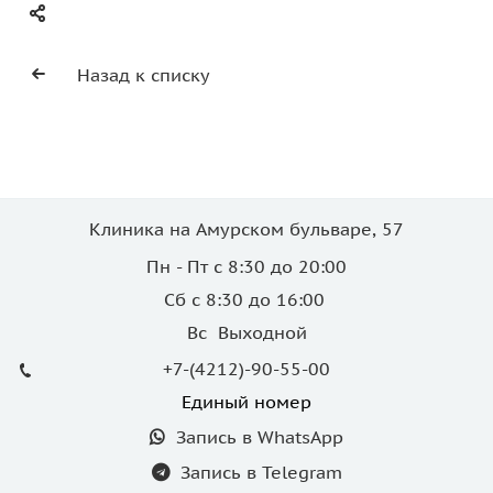
Назад к списку
Клиника на Амурском бульваре, 57
Пн - Пт с 8:30 до 20:00
Сб с 8:30 до 16:00
Вс Выходной
+7-(4212)-90-55-00
Единый номер
Запись в WhatsApp
Запись в Telegram