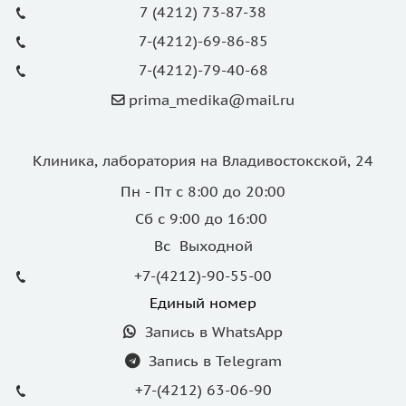
7 (4212) 73-87-38
7-(4212)-69-86-85
7-(4212)-79-40-68
prima_medika@mail.ru
Клиника, лаборатория на Владивостокской, 24
Пн - Пт с 8:00 до 20:00
Сб с 9:00 до 16:00
Вс Выходной
+7-(4212)-90-55-00
Единый номер
Запись в WhatsApp
Запись в Telegram
+7-(4212) 63-06-90