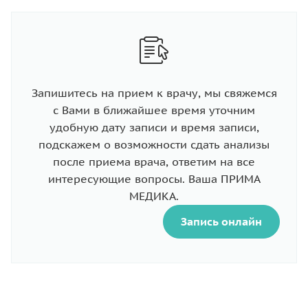
Запишитесь на прием к врачу, мы свяжемся
с Вами в ближайшее время уточним
удобную дату записи и время записи,
подскажем о возможности сдать анализы
после приема врача, ответим на все
интересующие вопросы. Ваша ПРИМА
МЕДИКА.
Запись онлайн