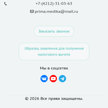
+7-(4212)-31-03-63
prima.medika@mail.ru
Заказать звонок
Образец заявления для получения
налогового вычета
Мы в соцсетях
© 2026 Все права защищены.