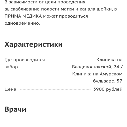
В зависимости от цели проведения,
выскабливание полости матки и канала шейки, в
ПРИМА МЕДИКА может проводиться
одновременно.
Характеристики
Где производится
Клиника на
забор
Владивостокской, 24 /
Клиника на Амурском
бульваре, 57
Цена
3900 рублей
Врачи