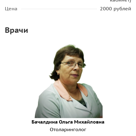
Цена
2000 рублей
Врачи
Бачалдина Ольга Михайловна
Отоларинголог