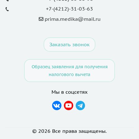
+7-(4212)-31-03-63
prima.medika@mail.ru
Заказать звонок
Образец заявления для получения
налогового вычета
Мы в соцсетях
© 2026 Все права защищены.