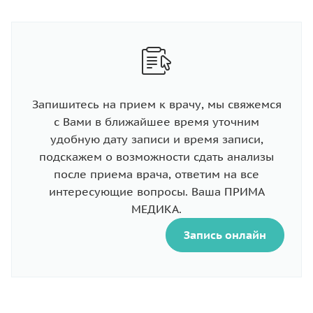
Запишитесь на прием к врачу, мы свяжемся
с Вами в ближайшее время уточним
удобную дату записи и время записи,
подскажем о возможности сдать анализы
после приема врача, ответим на все
интересующие вопросы. Ваша ПРИМА
МЕДИКА.
Запись онлайн