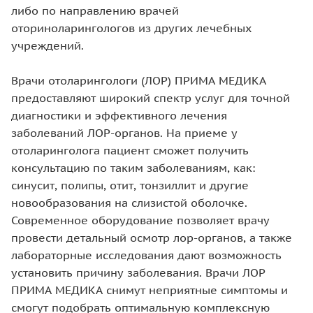
либо по направлению врачей
оториноларингологов из других лечебных
учреждений.
Врачи отоларингологи (ЛОР) ПРИМА МЕДИКА
предоставляют широкий спектр услуг для точной
диагностики и эффективного лечения
заболеваний ЛОР-органов. На приеме у
отоларинголога пациент сможет получить
консультацию по таким заболеваниям, как:
синусит, полипы, отит, тонзиллит и другие
новообразования на слизистой оболочке.
Современное оборудование позволяет врачу
провести детальный осмотр лор-органов, а также
лабораторные исследования дают возможность
установить причину заболевания. Врачи ЛОР
ПРИМА МЕДИКА снимут неприятные симптомы и
смогут подобрать оптимальную комплексную