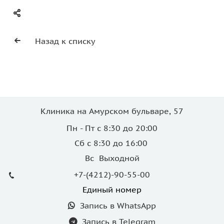
Назад к списку
Клиника на Амурском бульваре, 57
Пн - Пт с 8:30 до 20:00
Сб с 8:30 до 16:00
Вс Выходной
+7-(4212)-90-55-00
Единый номер
Запись в WhatsApp
Запись в Telegram