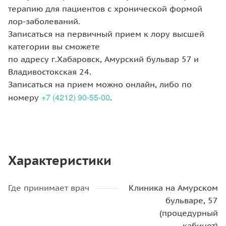
терапию для пациентов с хронической формой
лор-заболеваний.
Записаться на первичный прием к лору высшей
категории вы сможете
по адресу г.Хабаровск, Амурский бульвар 57 и
Владивостокская 24.
Записаться на прием можно онлайн, либо по
+7 (4212) 90-55-00
номеру
.
Характеристики
Где принимает врач
Клиника на Амурском
бульваре, 57
(процедурный
кабинет)