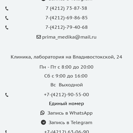
7 (4212) 73-87-38
7-(4212)-69-86-85
7-(4212)-79-40-68
prima_medika@mail.ru
Клиника, лаборатория на Владивостокской, 24
Пн - Пт с 8:00 до 20:00
Сб с 9:00 до 16:00
Вс Выходной
+7-(4212)-90-55-00
Единый номер
Запись в WhatsApp
Запись в Telegram
+7-(4212) 63-06-90