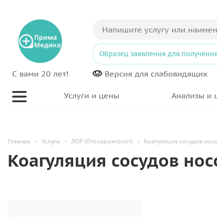
Образец заявления для получения
С вами 20 лет!
Версия для
слабовидящих
Услуги и цены
Анализы и 
Главная
Услуги
ЛОР (Отоларинголог)
Коагуляция сосудов нос
Коагуляция сосудов но