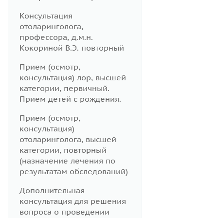
Консультация
отоларинголога,
профессора, д.м.н.
Кокориной В.Э. повторный
Прием (осмотр,
консультация) лор, высшей
категории, первичный.
Прием детей с рождения.
Прием (осмотр,
консультация)
отоларинголога, высшей
категории, повторный
(назначение лечения по
результатам обследований)
Дополнительная
консультация для решения
вопроса о проведении