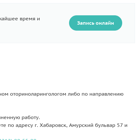
ижайшее время и
Запись онлайн
ачом оториноларингологом либо по направлению
ненную работу.
е по адресу г. Хабаровск, Амурский бульвар 57 и