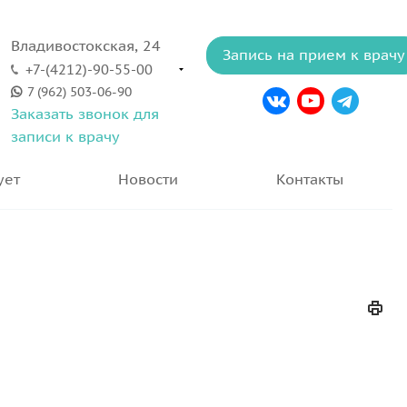
Владивостокская, 24
Запись на прием к врачу
+7-(4212)-90-55-00
7 (962) 503-06-90
Заказать звонок для
записи к врачу
ует
Новости
Контакты