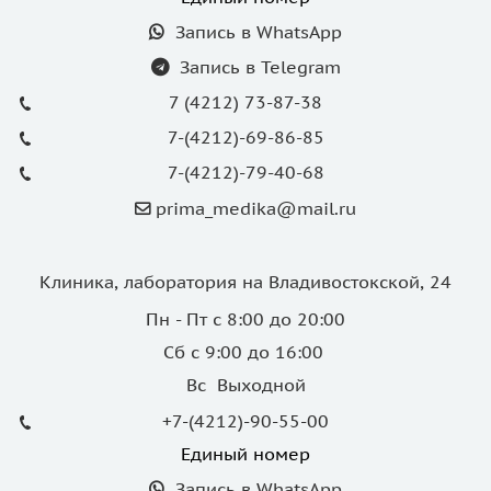
Запись в WhatsApp
Запись в Telegram
7 (4212) 73-87-38
7-(4212)-69-86-85
7-(4212)-79-40-68
prima_medika@mail.ru
Клиника, лаборатория на Владивостокской, 24
Пн - Пт с 8:00 до 20:00
Сб с 9:00 до 16:00
Вс Выходной
+7-(4212)-90-55-00
Единый номер
Запись в WhatsApp