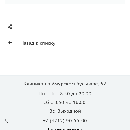
Назад к списку
Клиника на Амурском бульваре, 57
Пн - Пт с 8:30 до 20:00
Сб с 8:30 до 16:00
Вс Выходной
+7-(4212)-90-55-00
Единый номер