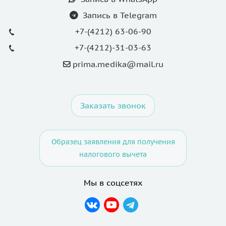
Запись в Telegram
+7-(4212) 63-06-90
+7-(4212)-31-03-63
prima.medika@mail.ru
Заказать звонок
Образец заявления для получения
налогового вычета
Мы в соцсетях