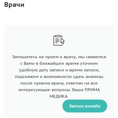
Врачи
Запишитесь на прием к врачу, мы свяжемся
с Вами в ближайшее время уточним
удобную дату записи и время записи,
подскажем о возможности сдать анализы
после приема врача, ответим на все
интересующие вопросы. Ваша ПРИМА
МЕДИКА.
Запись онлайн