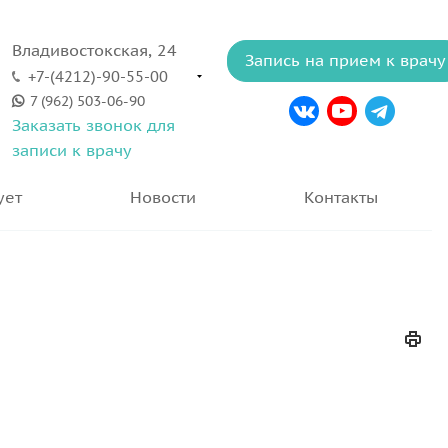
Владивостокская, 24
Запись на прием к врачу
+7-(4212)-90-55-00
7 (962) 503-06-90
Заказать звонок для
записи к врачу
ует
Новости
Контакты