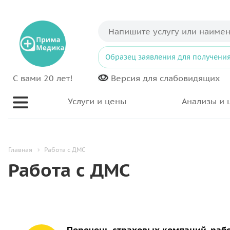
Образец заявления для получения
С вами 20 лет!
Версия для
слабовидящих
Услуги и цены
Анализы и 
Главная
Работа с ДМС
Работа с ДМС