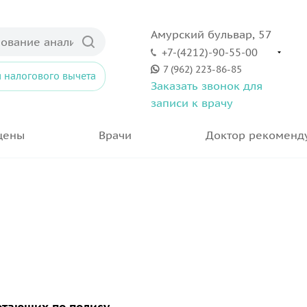
Амурский бульвар, 57
+7-(4212)-90-55-00
7 (962) 223-86-85
 налогового вычета
Заказать звонок для
записи к врачу
цены
Врачи
Доктор рекоменд