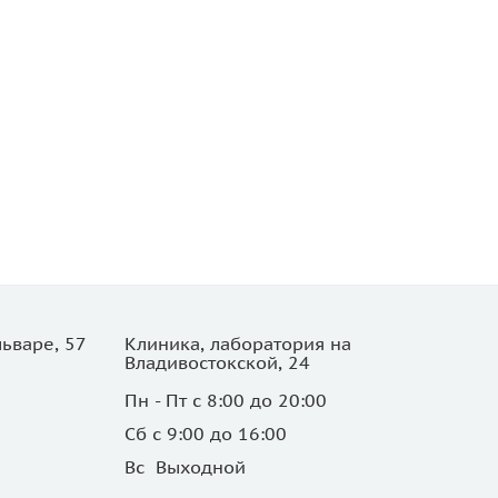
ьваре, 57
Клиника, лаборатория на
Владивостокской, 24
Пн - Пт с 8:00 до 20:00
Сб с 9:00 до 16:00
Вс Выходной