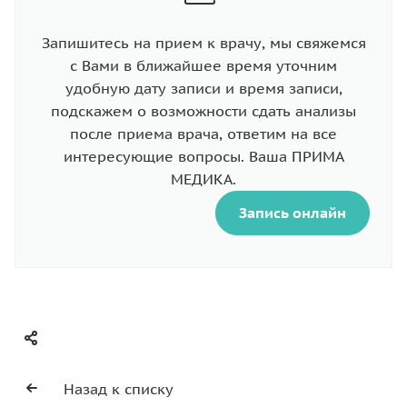
Запишитесь на прием к врачу, мы свяжемся
с Вами в ближайшее время уточним
удобную дату записи и время записи,
подскажем о возможности сдать анализы
после приема врача, ответим на все
интересующие вопросы. Ваша ПРИМА
МЕДИКА.
Запись онлайн
Назад к списку