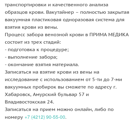
транспортировки и качественного анализа
образцов крови. Вакутайнер – полностью закрытая
вакуумная пластиковая одноразовая система для
взятия крови из вены.
Процесс забора венозной крови в ПРИМА МЕДИКА
состоит из трех стадий:
- подготовка к процедуре;
- выполнение забора;
- окончание взятия материала.
Записаться на взятие крови из вены на
исследование с использованием от 5-ти до 7-ми
вакуумных пробирок вы сможете по адресу г.
Хабаровск, Амурский бульвар 57 и
Владивостокская 24.
Записаться на прием можно онлайн, либо по
+7 (4212) 90-55-00
.
номеру