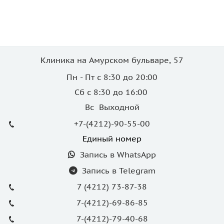
Клиника на Амурском бульваре, 57
Пн - Пт с 8:30 до 20:00
Сб с 8:30 до 16:00
Вс Выходной
+7-(4212)-90-55-00
Единый номер
Запись в WhatsApp
Запись в Telegram
7 (4212) 73-87-38
7-(4212)-69-86-85
7-(4212)-79-40-68