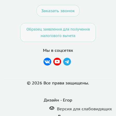
Заказать звонок
Образец заявления для получения
налогового вычета
Мы в соцсетях
© 2026 Все права защищены.
Дизайн - Егор
Версия для
слабовидящих