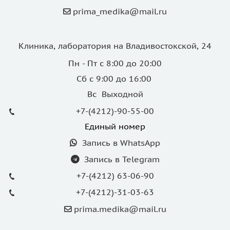
prima_medika@mail.ru
Клиника, лаборатория на Владивостокской, 24
Пн - Пт с 8:00 до 20:00
Сб с 9:00 до 16:00
Вс Выходной
+7-(4212)-90-55-00
Единый номер
Запись в WhatsApp
Запись в Telegram
+7-(4212) 63-06-90
+7-(4212)-31-03-63
prima.medika@mail.ru