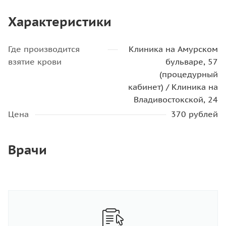
Характеристики
Где производится
Клиника на Амурском
взятие крови
бульваре, 57
(процедурный
кабинет) / Клиника на
Владивостокской, 24
Цена
370 рублей
Врачи