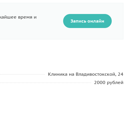
ижайшее время и
Запись онлайн
Клиника на Владивостокской, 24
2000 рублей