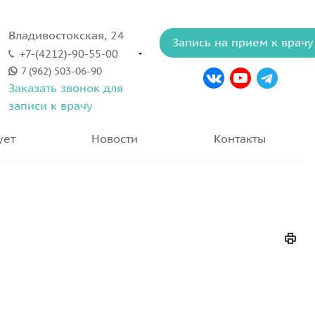
Владивостокская, 24
Запись на прием к врачу
+7-(4212)-90-55-00
7 (962) 503-06-90
Заказать звонок для
записи к врачу
ует
Новости
Контакты