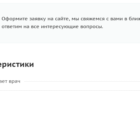
Оформите заявку на сайте, мы свяжемся с вами в бл
ответим на все интересующие вопросы.
еристики
ает врач