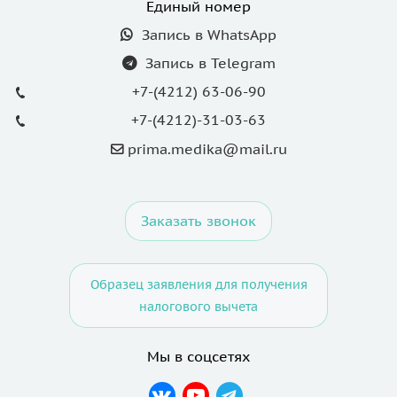
Единый номер
Запись в WhatsApp
Запись в Telegram
+7-(4212) 63-06-90
+7-(4212)-31-03-63
prima.medika@mail.ru
Заказать звонок
Образец заявления для получения
налогового вычета
Мы в соцсетях