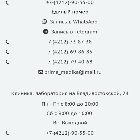
+7-(4212)-90-55-00
Единый номер
Запись в WhatsApp
Запись в Telegram
7 (4212) 73-87-38
7-(4212)-69-86-85
7-(4212)-79-40-68
prima_medika@mail.ru
Клиника, лаборатория на Владивостокской, 24
Пн - Пт с 8:00 до 20:00
Сб с 9:00 до 16:00
Вс Выходной
+7-(4212)-90-55-00