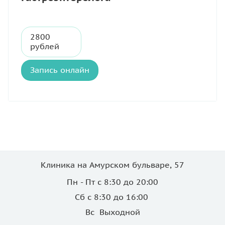
2800
рублей
Запись онлайн
Клиника на Амурском бульваре, 57
Пн - Пт с 8:30 до 20:00
Сб с 8:30 до 16:00
Вс Выходной