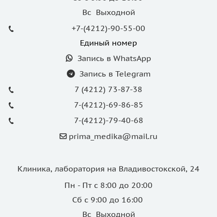
Вс Выходной
+7-(4212)-90-55-00
Единый номер
Запись в WhatsApp
Запись в Telegram
7 (4212) 73-87-38
7-(4212)-69-86-85
7-(4212)-79-40-68
prima_medika@mail.ru
Клиника, лаборатория на Владивостокской, 24
Пн - Пт с 8:00 до 20:00
Сб с 9:00 до 16:00
Вс Выходной