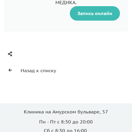
МЕДИКА.
Запись онлайн
Назад к списку
Клиника на Амурском бульваре, 57
Пн - Пт с 8:30 до 20:00
Сб с 8:30 до 16:00