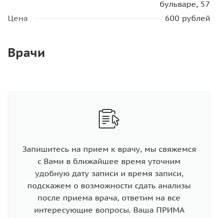
бульваре, 57
Цена
600 рублей
Врачи
Запишитесь на прием к врачу, мы свяжемся
с Вами в ближайшее время уточним
удобную дату записи и время записи,
подскажем о возможности сдать анализы
после приема врача, ответим на все
интересующие вопросы. Ваша ПРИМА