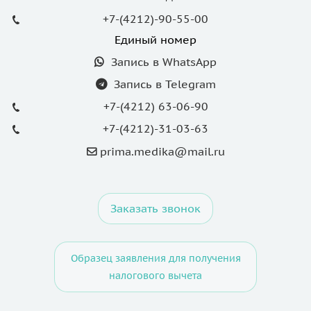
+7-(4212)-90-55-00
Единый номер
Запись в WhatsApp
Запись в Telegram
+7-(4212) 63-06-90
+7-(4212)-31-03-63
prima.medika@mail.ru
Заказать звонок
Образец заявления для получения
налогового вычета