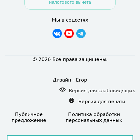
налогового вычета
Мы в соцсетях
© 2026 Все права защищены.
Дизайн - Егор
Версия для
слабовидящих
Версия для
печати
Публичное
Политика обработки
предложение
персональных данных