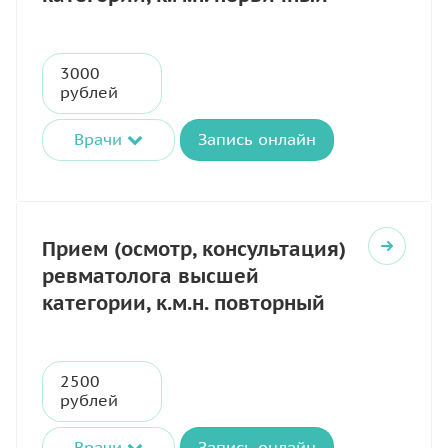
3000
рублей
Врачи
Запись онлайн
Прием (осмотр, консультация)
ревматолога высшей
категории, к.м.н. повторный
2500
рублей
Врачи
Запись онлайн