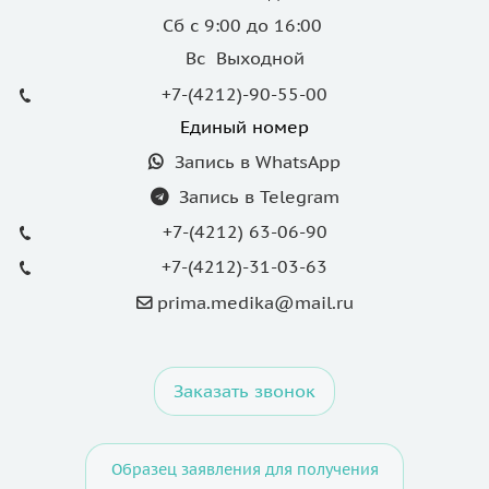
Сб с 9:00 до 16:00
Вс Выходной
+7-(4212)-90-55-00
Единый номер
Запись в WhatsApp
Запись в Telegram
+7-(4212) 63-06-90
+7-(4212)-31-03-63
prima.medika@mail.ru
Заказать звонок
Образец заявления для получения