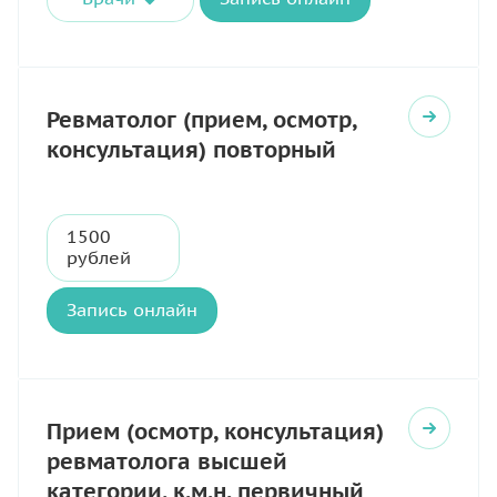
Ревматолог (прием, осмотр,
консультация) повторный
1500
рублей
Запись онлайн
Прием (осмотр, консультация)
ревматолога высшей
категории, к.м.н. первичный