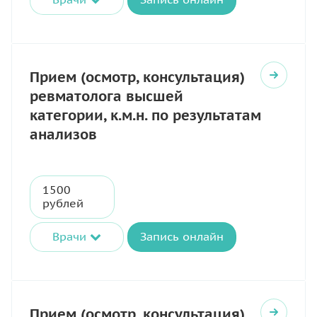
Прием (осмотр, консультация)
ревматолога высшей
категории, к.м.н. по результатам
анализов
1500
рублей
Врачи
Запись онлайн
Прием (осмотр, консультация)