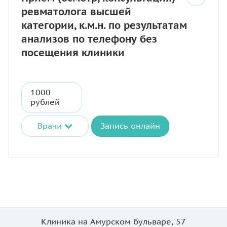
ревматолога высшей
категории, к.м.н. по результатам
анализов по телефону без
посещения клиники
1000
рублей
Врачи
Запись онлайн
Клиника на Амурском бульваре, 57