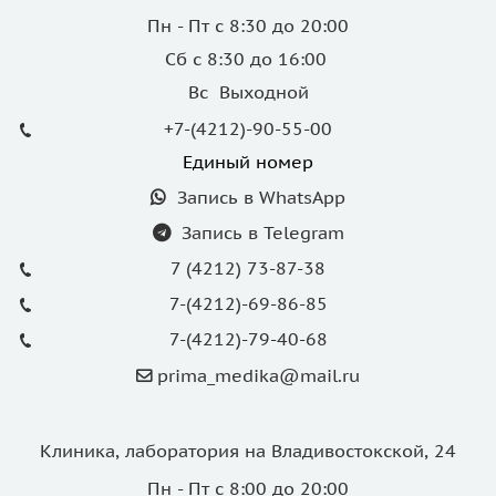
Пн - Пт с 8:30 до 20:00
Сб с 8:30 до 16:00
Вс Выходной
+7-(4212)-90-55-00
Единый номер
Запись в WhatsApp
Запись в Telegram
7 (4212) 73-87-38
7-(4212)-69-86-85
7-(4212)-79-40-68
prima_medika@mail.ru
Клиника, лаборатория на Владивостокской, 24
Пн - Пт с 8:00 до 20:00