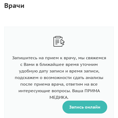
Врачи
Запишитесь на прием к врачу, мы свяжемся
с Вами в ближайшее время уточним
удобную дату записи и время записи,
подскажем о возможности сдать анализы
после приема врача, ответим на все
интересующие вопросы. Ваша ПРИМА
МЕДИКА.
Запись онлайн