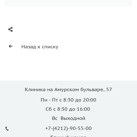
Назад к списку
Клиника на Амурском бульваре, 57
Пн - Пт с 8:30 до 20:00
Сб с 8:30 до 16:00
Вс Выходной
+7-(4212)-90-55-00