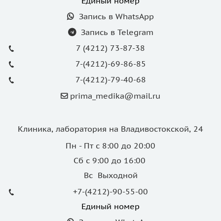
Единый номер
Запись в WhatsApp
Запись в Telegram
7 (4212) 73-87-38
7-(4212)-69-86-85
7-(4212)-79-40-68
prima_medika@mail.ru
Клиника, лаборатория на Владивостокской, 24
Пн - Пт с 8:00 до 20:00
Сб с 9:00 до 16:00
Вс Выходной
+7-(4212)-90-55-00
Единый номер