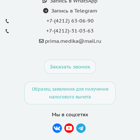
Запись в WhatsApp
Запись в Telegram
+7-(4212) 63-06-90
+7-(4212)-31-03-63
prima.medika@mail.ru
Заказать звонок
Образец заявления для получения
налогового вычета
Мы в соцсетях