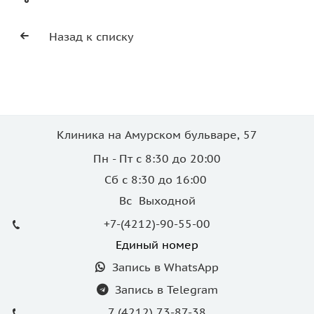
Назад к списку
Клиника на Амурском бульваре, 57
Пн - Пт с 8:30 до 20:00
Сб с 8:30 до 16:00
Вс Выходной
+7-(4212)-90-55-00
Единый номер
Запись в WhatsApp
Запись в Telegram
7 (4212) 73-87-38