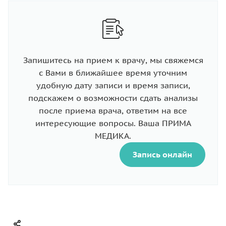
Запишитесь на прием к врачу, мы свяжемся
с Вами в ближайшее время уточним
удобную дату записи и время записи,
подскажем о возможности сдать анализы
после приема врача, ответим на все
интересующие вопросы. Ваша ПРИМА
МЕДИКА.
Запись онлайн