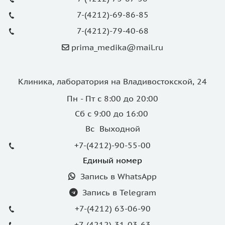
7-(4212)-69-86-85
7-(4212)-79-40-68
prima_medika@mail.ru
Клиника, лаборатория на Владивостокской, 24
Пн - Пт с 8:00 до 20:00
Сб с 9:00 до 16:00
Вс Выходной
+7-(4212)-90-55-00
Единый номер
Запись в WhatsApp
Запись в Telegram
+7-(4212) 63-06-90
+7-(4212)-31-03-63