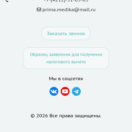
prima.medika@mail.ru
Заказать звонок
Образец заявления для получения
налогового вычета
Мы в соцсетях
© 2026 Все права защищены.