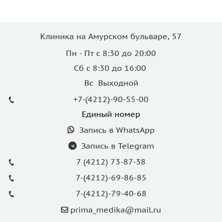
Клиника на Амурском бульваре, 57
Пн - Пт с 8:30 до 20:00
Сб с 8:30 до 16:00
Вс Выходной
+7-(4212)-90-55-00
Единый номер
Запись в WhatsApp
Запись в Telegram
7 (4212) 73-87-38
7-(4212)-69-86-85
7-(4212)-79-40-68
prima_medika@mail.ru