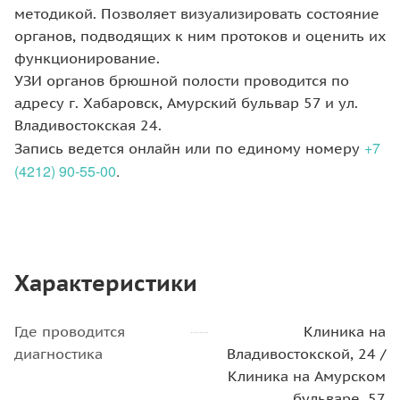
методикой. Позволяет визуализировать состояние
органов, подводящих к ним протоков и оценить их
функционирование.
УЗИ органов брюшной полости проводится по
адресу г. Хабаровск, Амурский бульвар 57 и ул.
Владивостокская 24.
+7
Запись ведется онлайн или по единому номеру
(4212) 90-55-00
.
Характеристики
Где проводится
Клиника на
диагностика
Владивостокской, 24 /
Клиника на Амурском
бульваре, 57