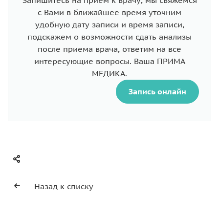
с Вами в ближайшее время уточним
удобную дату записи и время записи,
подскажем о возможности сдать анализы
после приема врача, ответим на все
интересующие вопросы. Ваша ПРИМА
МЕДИКА.
Запись онлайн
Назад к списку