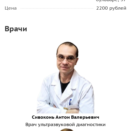
Цена
2200 рублей
Врачи
Сивоконь Антон Валерьевич
Врач ультразвуковой диагностики