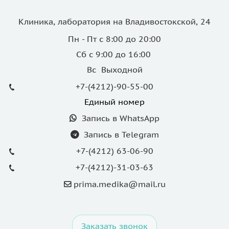
Клиника, лаборатория на Владивостокской, 24
Пн - Пт с 8:00 до 20:00
Сб с 9:00 до 16:00
Вс Выходной
+7-(4212)-90-55-00
Единый номер
Запись в WhatsApp
Запись в Telegram
+7-(4212) 63-06-90
+7-(4212)-31-03-63
prima.medika@mail.ru
Заказать звонок