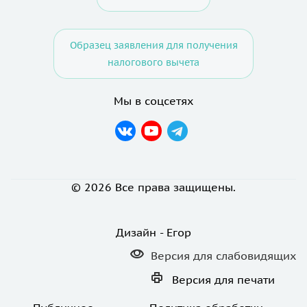
Образец заявления для получения
налогового вычета
Мы в соцсетях
© 2026 Все права защищены.
Дизайн - Егор
Версия для
слабовидящих
Версия для
печати