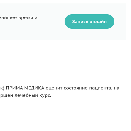
ижайшее время и
Запись онлайн
ак) ПРИМА МЕДИКА оценит состояние пациента, на
ершен лечебный курс.