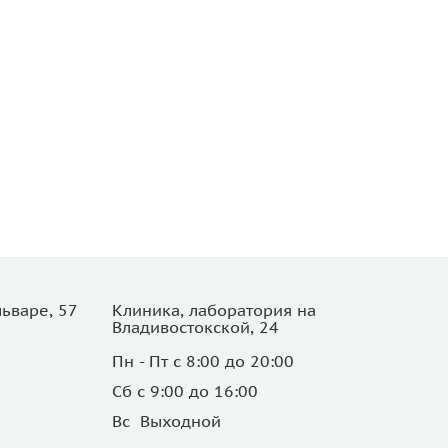
ьваре, 57
Клиника, лаборатория на
Владивостокской, 24
Пн - Пт с 8:00 до 20:00
Сб с 9:00 до 16:00
Вс Выходной