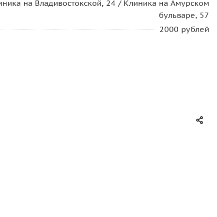
иника на Владивостокской, 24 / Клиника на Амурском
бульваре, 57
2000 рублей