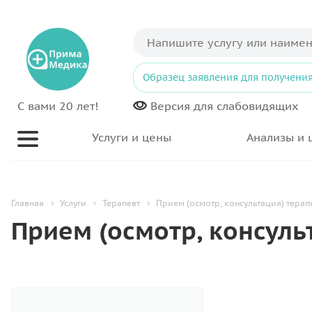
Образец заявления для получения
С вами 20 лет!
Версия для
слабовидящих
Услуги и цены
Анализы и 
Главная
Услуги
Терапевт
Прием (осмотр, консультация) терапе
Прием (осмотр, консульт