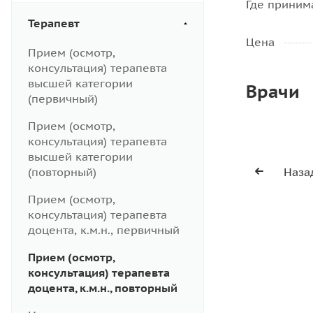
Где приним
Терапевт
Цена
Прием (осмотр,
консультация) терапевта
высшей категории
Врачи
(первичный)
Прием (осмотр,
консультация) терапевта
высшей категории
(повторный)
Наза
Прием (осмотр,
консультация) терапевта
доцента, к.м.н., первичный
Прием (осмотр,
консультация) терапевта
доцента, к.м.н., повторный