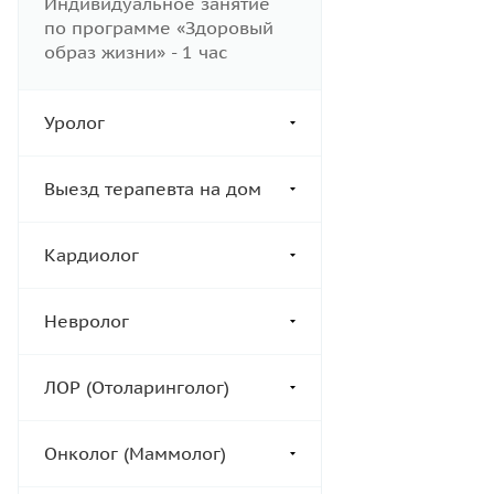
Индивидуальное занятие
по программе «Здоровый
образ жизни» - 1 час
Уролог
Выезд терапевта на дом
Кардиолог
Невролог
ЛОР (Отоларинголог)
Онколог (Маммолог)