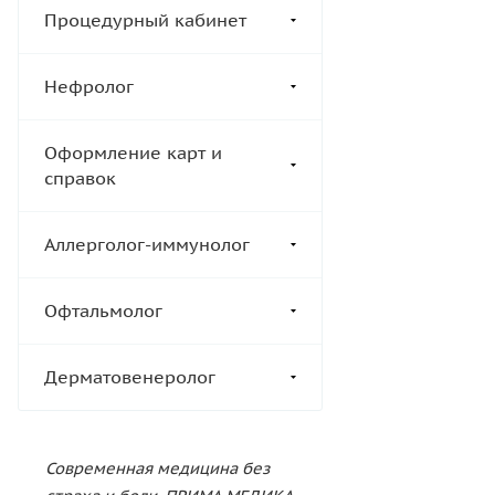
Процедурный кабинет
Нефролог
Оформление карт и
справок
Аллерголог-иммунолог
Офтальмолог
Дерматовенеролог
Современная медицина без