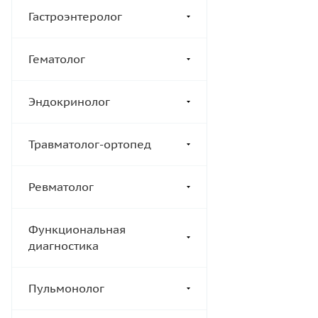
Гастроэнтеролог
Гематолог
Эндокринолог
Травматолог-ортопед
Ревматолог
Функциональная
диагностика
Пульмонолог