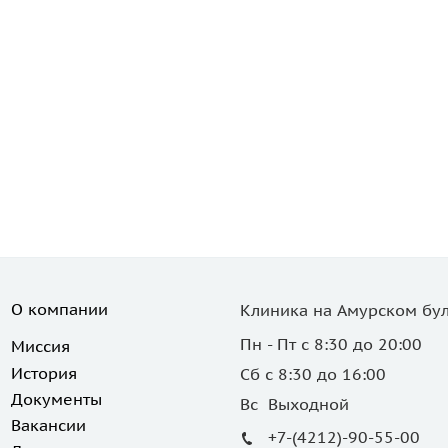
О компании
Клиника на Амурском бул
Пн - Пт с 8:30 до 20:00
Миссия
История
Сб с 8:30 до 16:00
Документы
Вс Выходной
Вакансии
+7-(4212)-90-55-00