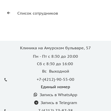
Список сотрудников
Клиника на Амурском бульваре, 57
Пн - Пт с 8:30 до 20:00
Сб с 8:30 до 16:00
Вс Выходной
+7-(4212)-90-55-00
Единый номер
Запись в WhatsApp
Запись в Telegram
7 (4212) 73-87-38