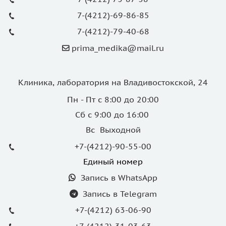
7-(4212)-69-86-85
7-(4212)-79-40-68
prima_medika@mail.ru
Клиника, лаборатория на Владивостокской, 24
Пн - Пт с 8:00 до 20:00
Сб с 9:00 до 16:00
Вс Выходной
+7-(4212)-90-55-00
Единый номер
Запись в WhatsApp
Запись в Telegram
+7-(4212) 63-06-90
+7-(4212)-31-03-63