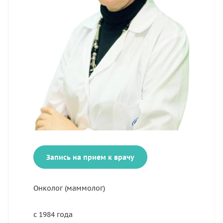
Запись на прием к врачу
Онколог (маммолог)
с 1984 года