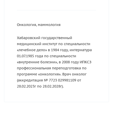
Онкология, маммология
Хабаровский государственный
медицинский институт по специальности
«лечебное дело» в 1984 году, интернатура
01.07.1985 года по специальности
«внутренние болезни», в 2008 году ИПКСЗ
профессиональная переподготовка по
программе «онкология». Врач онколог
(аккредитация № 7723 029981109 от
28.02.2023г по 28.02.2028г).