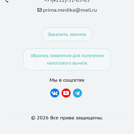
prima.medika@mail.ru
Заказать звонок
Образец заявления для получения
налогового вычета
Мы в соцсетях
© 2026 Все права защищены.