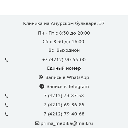
Клиника на Амурском бульваре, 57
Пн - Пт с 8:30 до 20:00
Сб с 8:30 до 16:00
Вс Выходной
+7-(4212)-90-55-00
Единый номер
Запись в WhatsApp
Запись в Telegram
7 (4212) 73-87-38
7-(4212)-69-86-85
7-(4212)-79-40-68
prima_medika@mail.ru