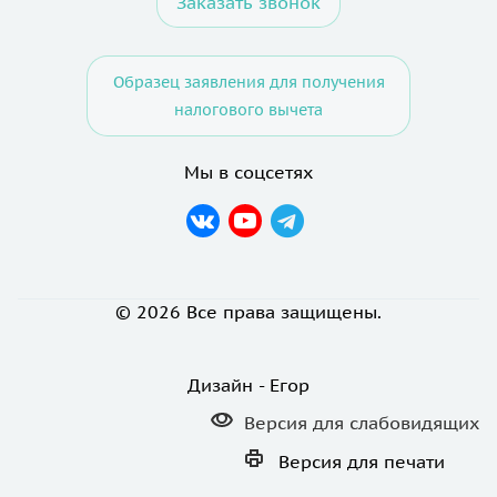
Заказать звонок
Образец заявления для получения
налогового вычета
Мы в соцсетях
© 2026 Все права защищены.
Дизайн - Егор
Версия для
слабовидящих
Версия для
печати