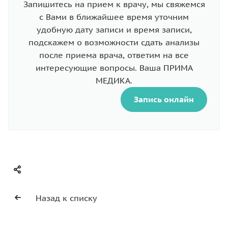
Запишитесь на прием к врачу, мы свяжемся
с Вами в ближайшее время уточним
удобную дату записи и время записи,
подскажем о возможности сдать анализы
после приема врача, ответим на все
интересующие вопросы. Ваша ПРИМА
МЕДИКА.
Запись онлайн
Назад к списку