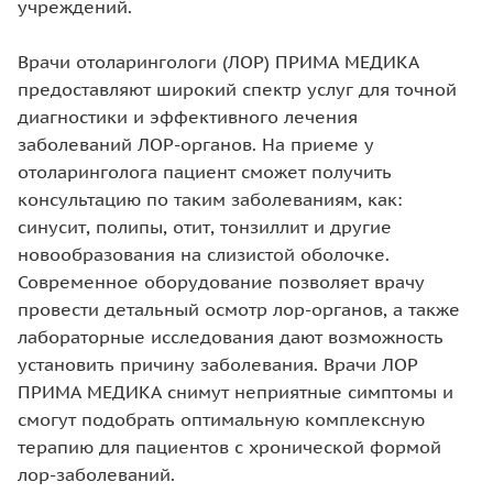
учреждений.
Врачи отоларингологи (ЛОР) ПРИМА МЕДИКА
предоставляют широкий спектр услуг для точной
диагностики и эффективного лечения
заболеваний ЛОР-органов. На приеме у
отоларинголога пациент сможет получить
консультацию по таким заболеваниям, как:
синусит, полипы, отит, тонзиллит и другие
новообразования на слизистой оболочке.
Современное оборудование позволяет врачу
провести детальный осмотр лор-органов, а также
лабораторные исследования дают возможность
установить причину заболевания. Врачи ЛОР
ПРИМА МЕДИКА снимут неприятные симптомы и
смогут подобрать оптимальную комплексную
терапию для пациентов с хронической формой
лор-заболеваний.