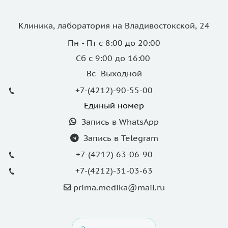
Клиника, лаборатория на Владивостокской, 24
Пн - Пт с 8:00 до 20:00
Сб с 9:00 до 16:00
Вс Выходной
+7-(4212)-90-55-00
Единый номер
Запись в WhatsApp
Запись в Telegram
+7-(4212) 63-06-90
+7-(4212)-31-03-63
prima.medika@mail.ru