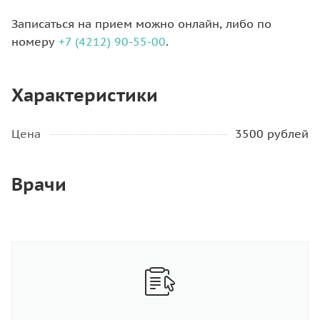
Записаться на прием можно онлайн, либо по
номеру
+7 (4212) 90-55-00
.
Характеристики
Цена
3500 рублей
Врачи