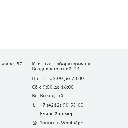
ьваре, 57
Клиника, лаборатория на
Владивостокской, 24
Пн - Пт с 8:00 до 20:00
Сб с 9:00 до 16:00
Вс Выходной
+7-(4212)-90-55-00
Единый номер
Запись в WhatsApp