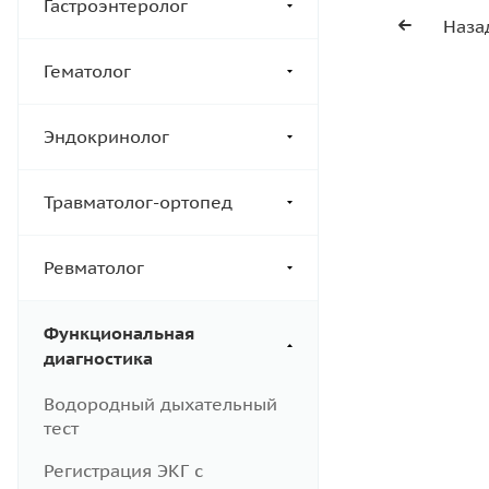
Гастроэнтеролог
Наза
Гематолог
Эндокринолог
Травматолог-ортопед
Ревматолог
Функциональная
диагностика
Водородный дыхательный
тест
Регистрация ЭКГ с