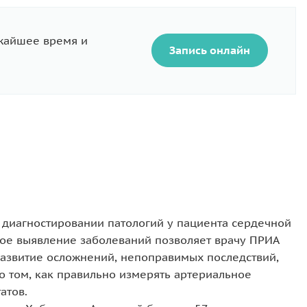
ижайшее время и
Запись онлайн
 диагностировании патологий у пациента сердечной
ое выявление заболеваний позволяет врачу ПРИА
азвитие осложнений, непоправимых последствий,
о том, как правильно измерять артериальное
атов.