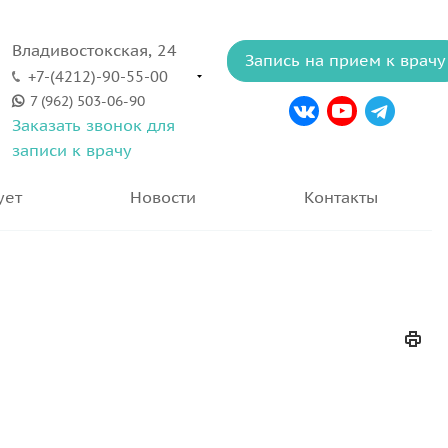
Владивостокская, 24
Запись на прием к врачу
+7-(4212)-90-55-00
7 (962) 503-06-90
Заказать звонок для
записи к врачу
ует
Новости
Контакты