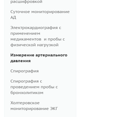
расшифровкой
Суточное мониторирование
АД
Электрокардиография с
применением
медикаментов и пробы с
физической нагрузкой
Измерение артериального
давления
Спирография
Спирография с
проведением пробы с
бронхолитиком
Холтеровское
мониторирование ЭКГ