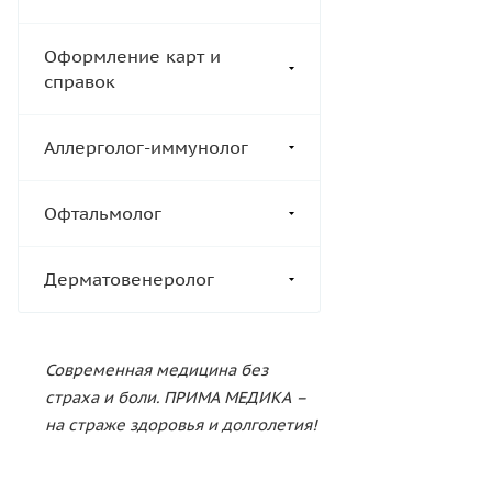
Оформление карт и
справок
Аллерголог-иммунолог
Офтальмолог
Дерматовенеролог
Современная медицина без
страха и боли. ПРИМА МЕДИКА –
на страже здоровья и долголетия!