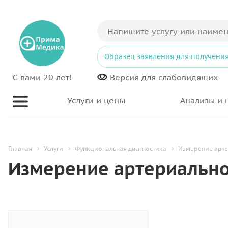
Образец заявления для получения
С вами 20 лет!
Версия для
слабовидящих
Услуги и цены
Анализы и 
Главная
Услуги
Функциональная диагностика
Измерение арте
Измерение артериально