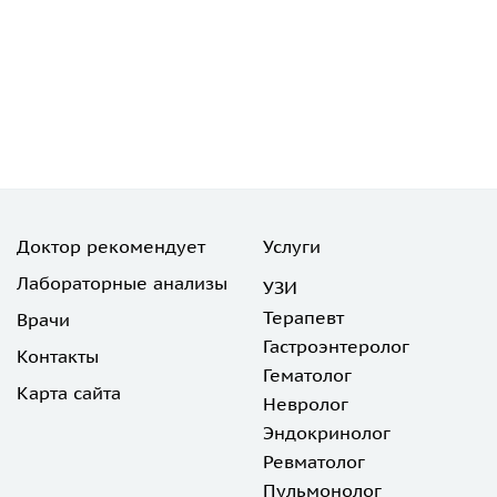
Доктор рекомендует
Услуги
Лабораторные анализы
УЗИ
Терапевт
Врачи
Гастроэнтеролог
Контакты
Гематолог
Карта сайта
Невролог
Эндокринолог
Ревматолог
Пульмонолог