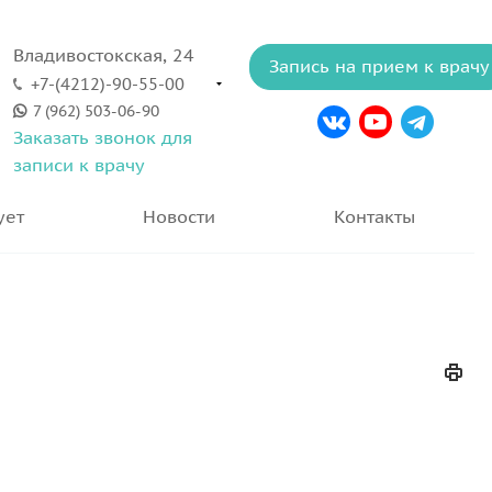
Владивостокская, 24
Запись на прием к врачу
+7-(4212)-90-55-00
7 (962) 503-06-90
Заказать звонок для
записи к врачу
ует
Новости
Контакты