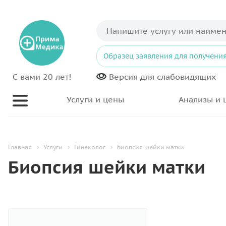
Образец заявления для получения
С вами 20 лет!
Версия для
слабовидящих
Услуги и цены
Анализы и 
Главная
Услуги
Гинеколог
Биопсия шейки матки
Биопсия шейки матки