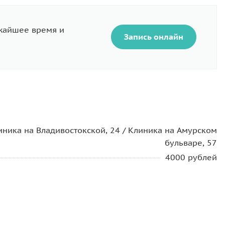
ижайшее время и
Запись онлайн
иника на Владивостокской, 24 / Клиника на Амурском
бульваре, 57
4000 рублей