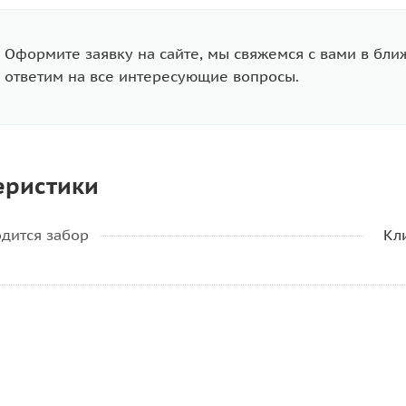
Оформите заявку на сайте, мы свяжемся с вами в бл
ответим на все интересующие вопросы.
еристики
одится забор
Кл