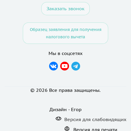
Заказать звонок
Образец заявления для получения
налогового вычета
Мы в соцсетях
© 2026 Все права защищены.
Дизайн - Егор
Версия для
слабовидящих
Версия для
печати