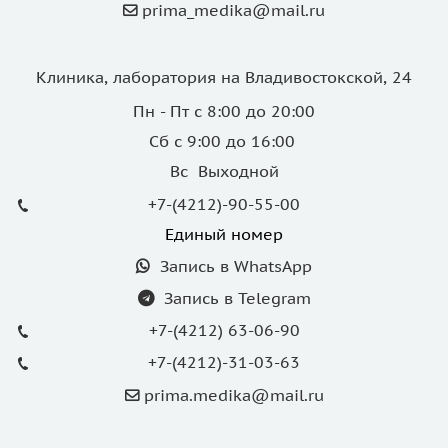
prima_medika@mail.ru
Клиника, лаборатория на Владивостокской, 24
Пн - Пт с 8:00 до 20:00
Сб с 9:00 до 16:00
Вс Выходной
+7-(4212)-90-55-00
Единый номер
Запись в WhatsApp
Запись в Telegram
+7-(4212) 63-06-90
+7-(4212)-31-03-63
prima.medika@mail.ru