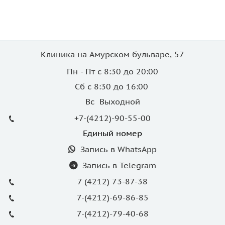
Клиника на Амурском бульваре, 57
Пн - Пт с 8:30 до 20:00
Сб с 8:30 до 16:00
Вс Выходной
+7-(4212)-90-55-00
Единый номер
Запись в WhatsApp
Запись в Telegram
7 (4212) 73-87-38
7-(4212)-69-86-85
7-(4212)-79-40-68