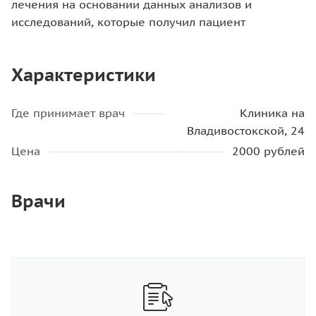
лечения на основании данных анализов и
исследований, которые получил пациент
Характеристики
Где принимает врач
Клиника на
Владивостокской, 24
Цена
2000 рублей
Врачи