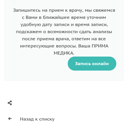
Запишитесь на прием к врачу, мы свяжемся
с Вами в ближайшее время уточним
удобную дату записи и время записи,
подскажем о возможности сдать анализы
после приема врача, ответим на все
интересующие вопросы. Ваша ПРИМА
МЕДИКА.
Запись онлайн
Назад к списку