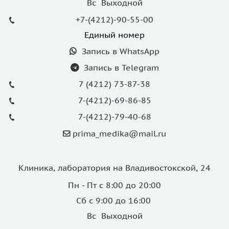
Вс Выходной
+7-(4212)-90-55-00
Единый номер
Запись в WhatsApp
Запись в Telegram
7 (4212) 73-87-38
7-(4212)-69-86-85
7-(4212)-79-40-68
prima_medika@mail.ru
Клиника, лаборатория на Владивостокской, 24
Пн - Пт с 8:00 до 20:00
Сб с 9:00 до 16:00
Вс Выходной