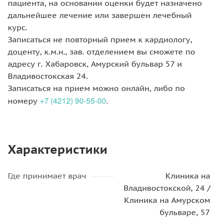
пациента, на основании оценки будет назначено
дальнейшее лечение или завершен лечебный
курс.
Записаться не повторный прием к кардиологу,
доценту, к.м.н., зав. отделением вы сможете по
адресу г. Хабаровск, Амурский бульвар 57 и
Владивостокская 24.
Записаться на прием можно онлайн, либо по
+7 (4212) 90-55-00
.
номеру
Характеристики
Где принимает врач
Клиника на
Владивостокской, 24 /
Клиника на Амурском
бульваре, 57