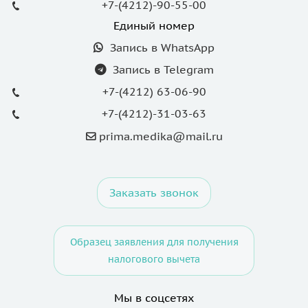
+7-(4212)-90-55-00
Единый номер
Запись в WhatsApp
Запись в Telegram
+7-(4212) 63-06-90
+7-(4212)-31-03-63
prima.medika@mail.ru
Заказать звонок
Образец заявления для получения
налогового вычета
Мы в соцсетях