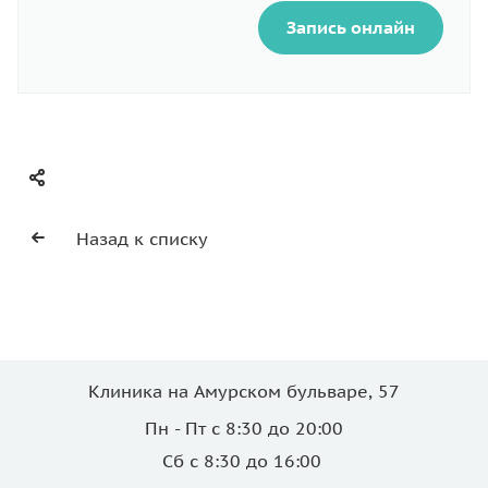
Запись онлайн
Назад к списку
Клиника на Амурском бульваре, 57
Пн - Пт с 8:30 до 20:00
Сб с 8:30 до 16:00