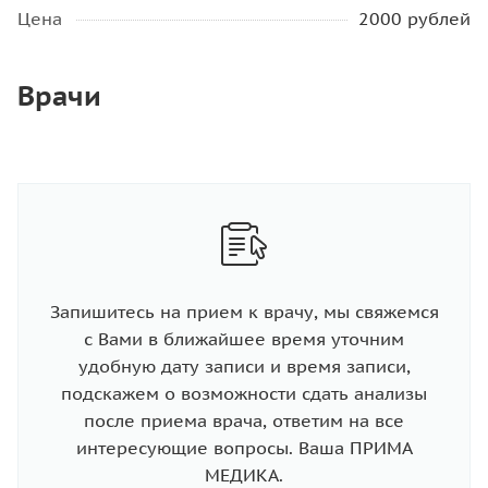
Цена
2000 рублей
Врачи
Запишитесь на прием к врачу, мы свяжемся
с Вами в ближайшее время уточним
удобную дату записи и время записи,
подскажем о возможности сдать анализы
после приема врача, ответим на все
интересующие вопросы. Ваша ПРИМА
МЕДИКА.