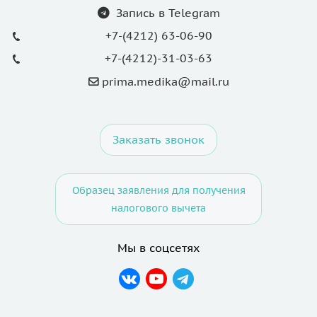
Запись в Telegram
+7-(4212) 63-06-90
+7-(4212)-31-03-63
prima.medika@mail.ru
Заказать звонок
Образец заявления для получения
налогового вычета
Мы в соцсетях