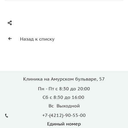
Назад к списку
Клиника на Амурском бульваре, 57
Пн - Пт с 8:30 до 20:00
Сб с 8:30 до 16:00
Вс Выходной
+7-(4212)-90-55-00
Единый номер