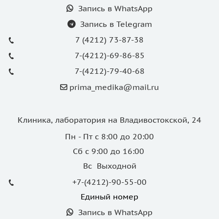
Запись в WhatsApp
Запись в Telegram
7 (4212) 73-87-38
7-(4212)-69-86-85
7-(4212)-79-40-68
prima_medika@mail.ru
Клиника, лаборатория на Владивостокской, 24
Пн - Пт с 8:00 до 20:00
Сб с 9:00 до 16:00
Вс Выходной
+7-(4212)-90-55-00
Единый номер
Запись в WhatsApp