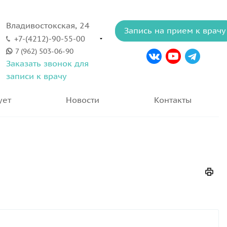
Владивостокская, 24
Запись на прием к врачу
+7-(4212)-90-55-00
7 (962) 503-06-90
Заказать звонок для
записи к врачу
ует
Новости
Контакты