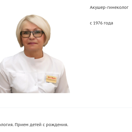
Акушер-гинеколог
с 1976 года
ология. Прием детей с рождения.