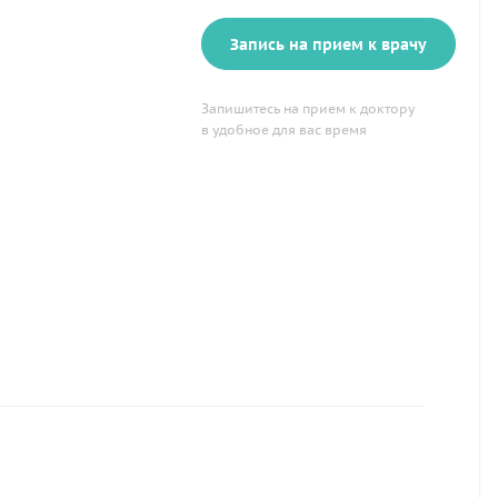
Запись на прием к врачу
Запишитесь на прием к доктору
в удобное для вас время