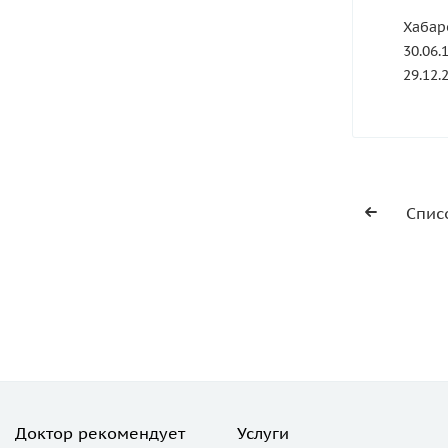
Хабар
30.06.
29.12.2
Спис
Доктор рекомендует
Услуги