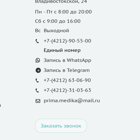
Владивостокской, 24
Пн - Пт с 8:00 до 20:00
Сб с 9:00 до 16:00
Вс Выходной
+7-(4212)-90-55-00
Единый номер
Запись в WhatsApp
Запись в Telegram
+7-(4212) 63-06-90
+7-(4212)-31-03-63
prima.medika@mail.ru
u
Заказать звонок