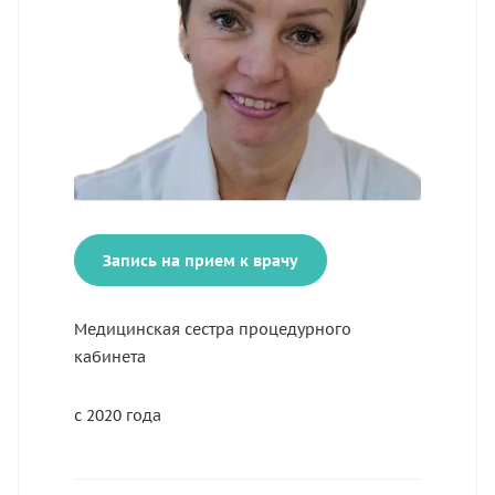
Запись на прием к врачу
Медицинская сестра процедурного
кабинета
с 2020 года