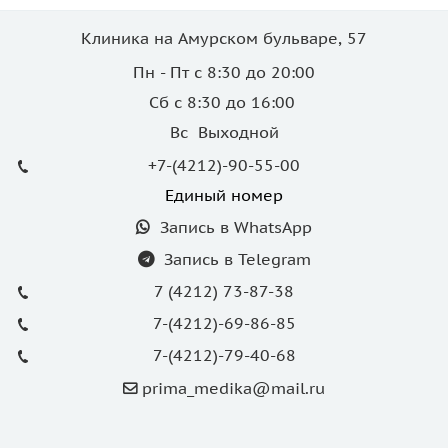
Клиника на Амурском бульваре, 57
Пн - Пт с 8:30 до 20:00
Сб с 8:30 до 16:00
Вс Выходной
+7-(4212)-90-55-00
Единый номер
Запись в WhatsApp
Запись в Telegram
7 (4212) 73-87-38
7-(4212)-69-86-85
7-(4212)-79-40-68
prima_medika@mail.ru