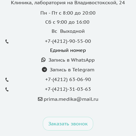
Клиника, лаборатория на Владивостокской, 24
Пн - Пт с 8:00 до 20:00
Сб с 9:00 до 16:00
Вс Выходной
+7-(4212)-90-55-00
Единый номер
Запись в WhatsApp
Запись в Telegram
+7-(4212) 63-06-90
+7-(4212)-31-03-63
prima.medika@mail.ru
Заказать звонок