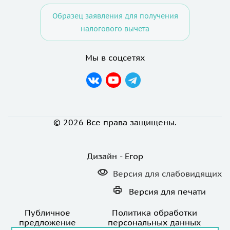
Образец заявления для получения
налогового вычета
Мы в соцсетях
© 2026 Все права защищены.
Дизайн - Егор
Версия для
слабовидящих
Версия для
печати
Публичное
Политика обработки
предложение
персональных данных