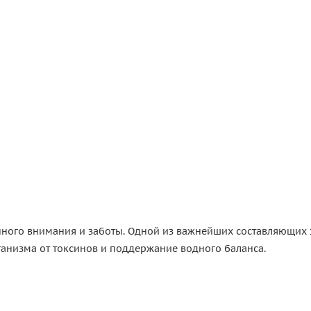
янного внимания и заботы. Одной из важнейших составляющих
ганизма от токсинов и поддержание водного баланса.