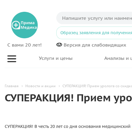
Образец заявления для получения
С вами 20 лет!
Версия для
слабовидящих
Услуги и цены
Анализы и 
Главная
Новости и акции
СУПЕРАКЦИЯ! Прием уролога со скидк
СУПЕРАКЦИЯ! Прием уро
СУПЕРАКЦИЯ! В честь 20 лет со дня основания медицинский 