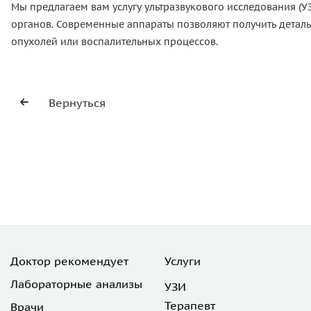
Мы предлагаем вам услугу ультразвукового исследования (
органов. Современные аппараты позволяют получить деталь
опухолей или воспалительных процессов.
Вернуться
Доктор рекомендует
Услуги
Лабораторные анализы
УЗИ
Терапевт
Врачи