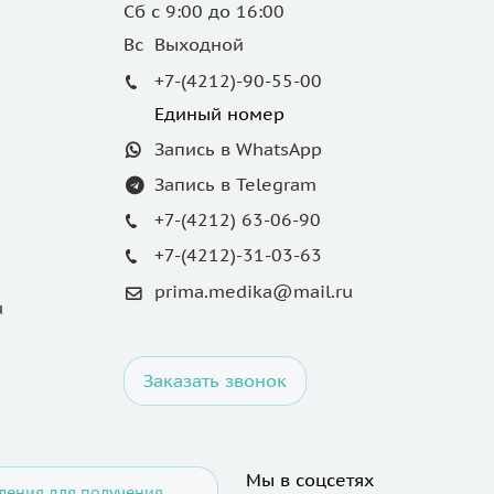
Сб с 9:00 до 16:00
Вс Выходной
+7-(4212)-90-55-00
Единый номер
Запись в WhatsApp
Запись в Telegram
+7-(4212) 63-06-90
+7-(4212)-31-03-63
prima.medika@mail.ru
u
Заказать звонок
Мы в соцсетях
ления для получения