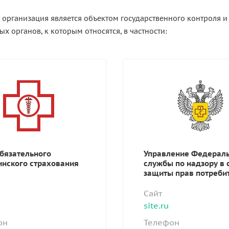
организация является объектом государственного контроля и
х органов, к которым относятся, в частности:
бязательного
Управление Федерал
нского страхования
службы по надзору в
защиты прав потреби
Сайт
site.ru
он
Телефон