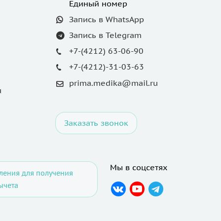
Единый номер
Запись в WhatsApp
Запись в Telegram
+7-(4212) 63-06-90
+7-(4212)-31-03-63
prima.medika@mail.ru
u
Заказать звонок
Мы в соцсетях
ления для получения
ычета