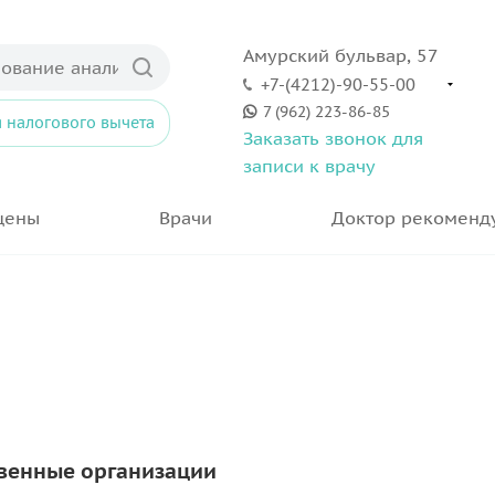
Амурский бульвар, 57
+7-(4212)-90-55-00
7 (962) 223-86-85
 налогового вычета
Заказать звонок для
записи к врачу
цены
Врачи
Доктор рекоменд
твенные организации