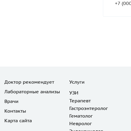
+7 (00
Доктор рекомендует
Услуги
Лабораторные анализы
УЗИ
Терапевт
Врачи
Гастроэнтеролог
Контакты
Гематолог
Карта сайта
Невролог