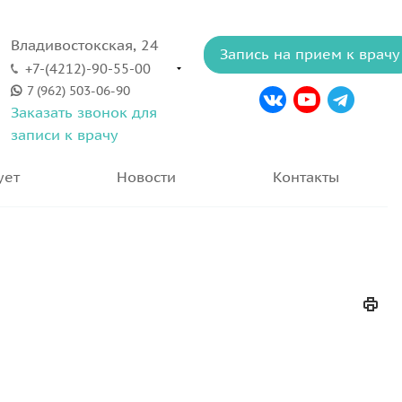
Владивостокская, 24
Запись на прием к врачу
+7-(4212)-90-55-00
7 (962) 503-06-90
Заказать звонок для
записи к врачу
ует
Новости
Контакты