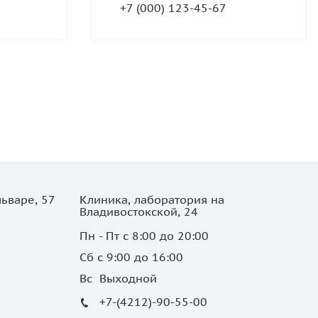
+7 (000) 123-45-67
ьваре, 57
Клиника, лаборатория на
Владивостокской, 24
Пн - Пт с 8:00 до 20:00
Сб с 9:00 до 16:00
Вс Выходной
+7-(4212)-90-55-00